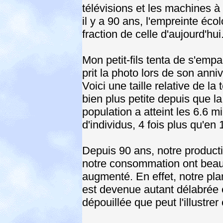
télévisions et les machines à 
il y a 90 ans, l'empreinte éc
fraction de celle d'aujourd'hui
Mon petit-fils tenta de s'empa
prit la photo lors de son anni
Voici une taille relative de la t
bien plus petite depuis que la
population a atteint les 6.6 mi
d'individus, 4 fois plus qu'en
Depuis 90 ans, notre producti
notre consommation ont bea
augmenté. En effet, notre pla
est devenue autant délabrée 
dépouillée que peut l'illustre