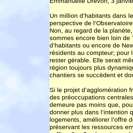
Emmanuelle Drevon, 3 janvie
Un million d’habitants dans 
perspective de l’Observatoire 
Non, au regard de la planète,
sommes encore bien loin de T
d’habitants ou encore de New
résidents au compteur; pour l
rester gérable. Elle serait 
région toujours plus dynami
chantiers se succèdent et do
Si le projet d’agglomération 
des préoccupations centrales 
demeure pas moins que, pour
donner plus dans l’intention 
logements, améliorer l’offre d
préservant les ressources en