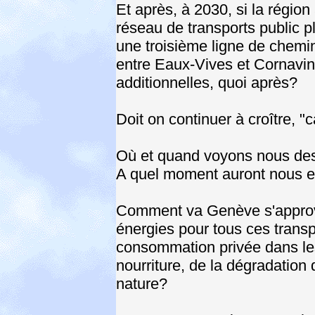
Et après, à 2030, si la région
réseau de transports public p
une troisième ligne de chem
entre Eaux-Vives et Cornavin,
additionnelles, quoi après?
Doit on continuer à croître, "
Où et quand voyons nous des
A quel moment auront nous e
Comment va Genève s'approvis
énergies pour tous ces transpo
consommation privée dans les
nourriture, de la dégradation
nature?