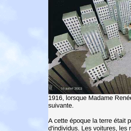
1916, lorsque Madame Renée M.
suivante.
A cette époque la terre était 
d'individus. Les voitures, les 