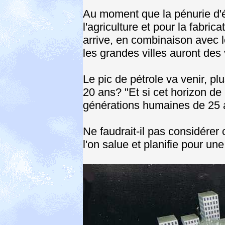
Au moment que la pénurie d'é
l'agriculture et pour la fabric
arrive, en combinaison avec 
les grandes villes auront des
Le pic de pétrole va venir, pl
20 ans? "Et si cet horizon de
générations humaines de 25 a
Ne faudrait-il pas considérer
l'on salue et planifie pour u