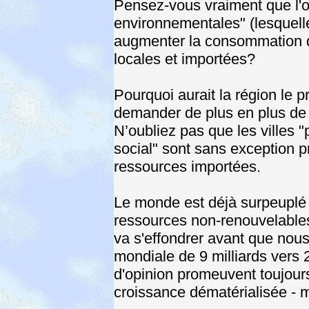
Pensez-vous vraiment que l'o
environnementales" (lesquell
augmenter la consommation 
locales et importées?
Pourquoi aurait la région le pr
demander de plus en plus de 
N’oubliez pas que les villes
social" sont sans exception 
ressources importées.
Le monde est déjà surpeuplé 
ressources non-renouvelable
va s'effondrer avant que nous
mondiale de 9 milliards vers
d'opinion promeuvent toujours
croissance dématérialisée - ma