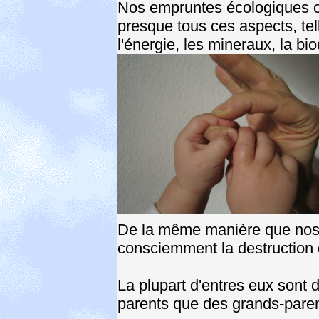
Nos empruntes écologiques on
presque tous ces aspects, tell
l'énergie, les mineraux, la bio
De la même manière que nos l
consciemment la destruction d
La plupart d'entres eux sont 
parents que des grands-paren