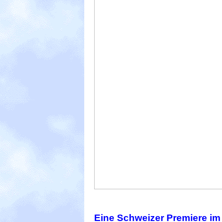
Eine Schweizer Premiere im