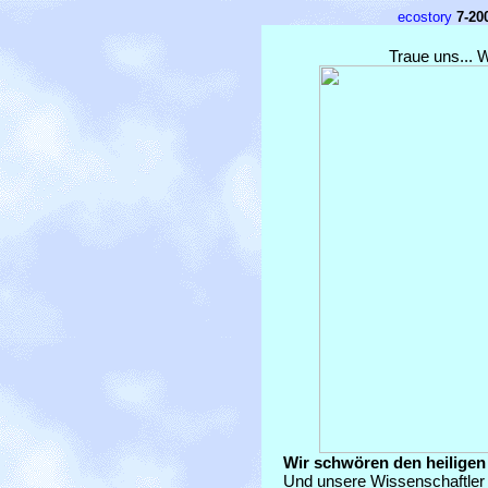
ecostory
7-20
Traue uns... W
Wir schwören den heiligen
Und unsere Wissenschaftler