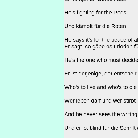
He's fighting for the Reds
Und kämpft für die Roten
He says it's for the peace of al
Er sagt, so gäbe es Frieden fü
He's the one who must decid
Er ist derjenige, der entsche
Who's to live and who's to die
Wer leben darf und wer stirbt
And he never sees the writing
Und er ist blind für die Schrif