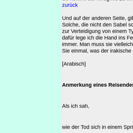
zurück
Und auf der anderen Seite, g
Solche, die nicht den Sabel s
zur Verteidigung von einem 
dafür lege ich die Hand ins F
immer. Man muss sie vielleich
Sie einmal, was der irakische
[Arabisch]
Anmerkung eines Reisende
Als ich sah,
wie der Tod sich in einem Sp