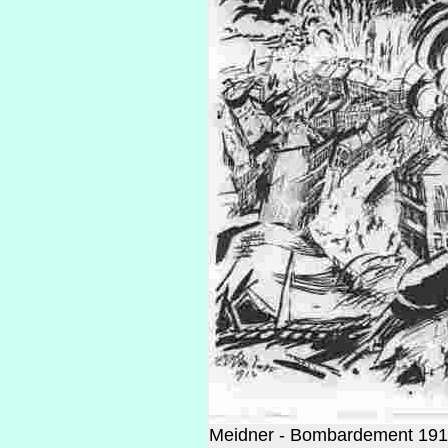
Meidner - Bombardement 1914