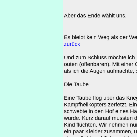
Aber das Ende wählt uns.
Es bleibt kein Weg als der We
zurück
Und zum Schluss möchte ich 
outen (offenbaren). Mit einer
als ich die Augen aufmachte, 
Die Taube
Eine Taube flog über das Kri
Kampfhelikopters zerfetzt. Ei
schwebte in den Hof eines Ha
wurde. Kurz darauf mussten d
Kind flüchten. Wir nehmen nur 
ein paar Kleider zusammen, u