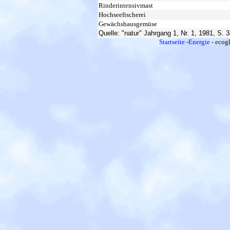
Rinderintensivmast
Hochseefischerei
Gewächshausgemüse
Quelle: "natur" Jahrgang 1, Nr. 1, 1981, S. 
Startseite
-
Energie
- ecogl