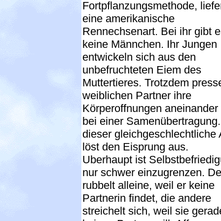
Fortpflanzungsmethode, liefe
eine amerikanische
Rennechsenart. Bei ihr gibt 
keine Männchen. Ihr Jungen
entwickeln sich aus den
unbefruchteten Eiem des
Muttertieres. Trotzdem press
weiblichen Partner ihre
Körperoffnungen aneinander
bei einer Samenübertragung.
dieser gleichgeschlechtliche 
löst den Eisprung aus.
Uberhaupt ist Selbstbefriedi
nur schwer einzugrenzen. De
rubbelt alleine, weil er keine
Partnerin findet, die andere
streichelt sich, weil sie gerad