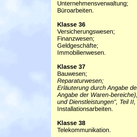
Unternehmensverwaltung;
Büroarbeiten.
Klasse 36
Versicherungswesen;
Finanzwesen;
Geldgeschäfte;
Immobilienwesen.
Klasse 37
Bauwesen;
Reparaturwesen;
Erläuterung durch Angabe der
Angabe der Waren-bereiche), 
und Dienstleistungen", Teil II
Installationsarbeiten.
Klasse 38
Telekommunikation.