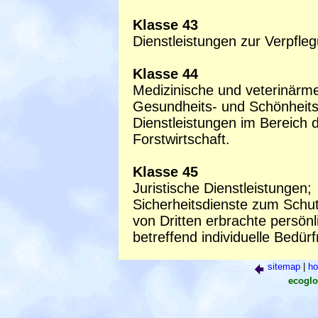
Klasse 43
Dienstleistungen zur Verpfl
Klasse 44
Medizinische und veterinärme
Gesundheits- und Schönheits
Dienstleistungen im Bereich 
Forstwirtschaft.
Klasse 45
Juristische Dienstleistungen;
Sicherheitsdienste zum Schu
von Dritten erbrachte persönl
betreffend individuelle Bedürf
sitemap
|
h
ecoglo