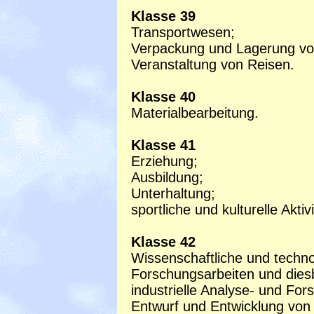
Klasse 39
Transportwesen;
Verpackung und Lagerung v
Veranstaltung von Reisen.
Klasse 40
Materialbearbeitung.
Klasse 41
Erziehung;
Ausbildung;
Unterhaltung;
sportliche und kulturelle Aktiv
Klasse 42
Wissenschaftliche und techno
Forschungsarbeiten und diesb
industrielle Analyse- und For
Entwurf und Entwicklung von