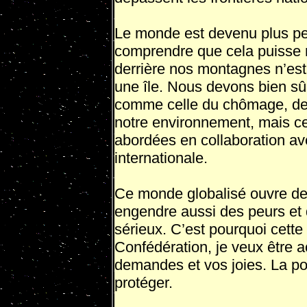
Le monde est devenu plus petit
comprendre que cela puisse n
derrière nos montagnes n’est
une île. Nous devons bien sû
comme celle du chômage, de l
notre environnement, mais ce
abordées en collaboration av
internationale.
Ce monde globalisé ouvre des
engendre aussi des peurs et
sérieux. C’est pourquoi cette
Confédération, je veux être a
demandes et vos joies. La pol
protéger.