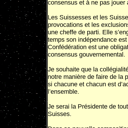
consensus et à ne pas jouer a
Les Suissesses et les Suisse
provocations et les exclusion
une cheffe de parti. Elle s’
temps son indépendance est 
Confédération est une obliga
consensus gouvernemental.
Je souhaite que la collégiali
notre manière de faire de la p
si chacune et chacun est d’ac
l’ensemble.
Je serai la Présidente de tou
Suisses.