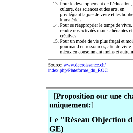
Pour le développement de l’éducation, 
culture, des sciences et des arts, en
privilégiant la joie de vivre et les bonh
immatériels
Pour se réapproprier le temps de vivre, 
rendre nos activités moins aliénantes et
créatives
Pour un mode de vie plus frugal et mo
gourmand en ressources, afin de vivre
mieux en consommant moins et autrem
Source:
www.decroissance.ch/
index.php/Plateforme_du_ROC
[
Proposition our une cha
uniquement:
]
Le "Réseau Objection d
GE)