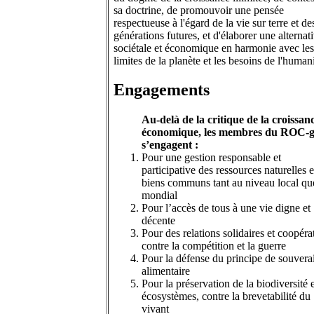
sa doctrine, de promouvoir une pensée
respectueuse à l'égard de la vie sur terre et de
générations futures, et d'élaborer une alternat
sociétale et économique en harmonie avec les
limites de la planète et les besoins de l'humani
Engagements
Au-delà de la critique de la croissan
économique, les membres du ROC-
s’engagent :
Pour une gestion responsable et
participative des ressources naturelles e
biens communs tant au niveau local qu
mondial
Pour l’accès de tous à une vie digne et
décente
Pour des relations solidaires et coopéra
contre la compétition et la guerre
Pour la défense du principe de souvera
alimentaire
Pour la préservation de la biodiversité 
écosystèmes, contre la brevetabilité du
vivant