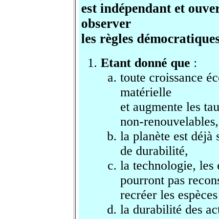
est indépendant et ouver
observer
les règles démocratiques
Etant donné que
:
toute croissance éc
matérielle
et augmente les ta
non-renouvelables,
la planète est déjà
de durabilité,
la technologie, les
pourront pas recons
recréer les espèces
la durabilité des 