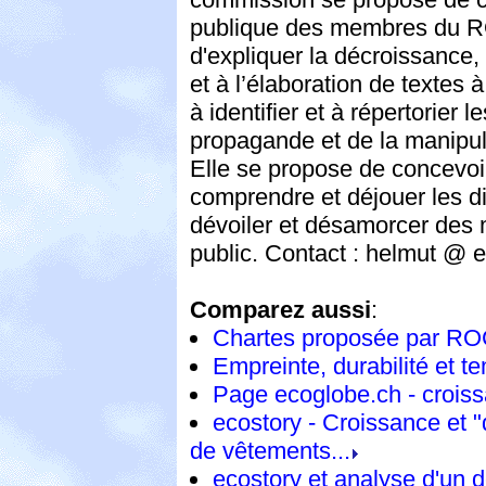
publique des membres du RO
d'expliquer la décroissance,
et à l’élaboration de textes à
à identifier et à répertorier
propagande et de la manipula
Elle se propose de concevoi
comprendre et déjouer les di
dévoiler et désamorcer des
public. Contact : helmut @ e
Comparez aussi
:
Chartes proposée par R
Empreinte, durabilité et t
Page ecoglobe.ch - croiss
ecostory - Croissance et "
de vêtements...
ecostory et analyse d'un 