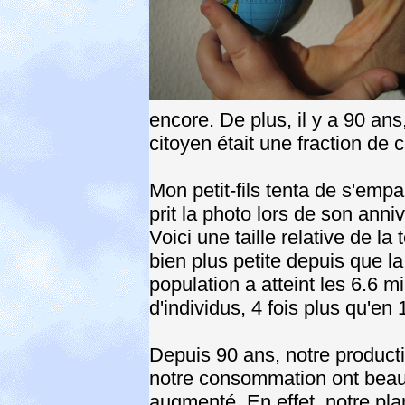
encore. De plus, il y a 90 an
citoyen était une fraction de c
Mon petit-fils tenta de s'empa
prit la photo lors de son anni
Voici une taille relative de la t
bien plus petite depuis que la
population a atteint les 6.6 mi
d'individus, 4 fois plus qu'en
Depuis 90 ans, notre producti
notre consommation ont bea
augmenté. En effet, notre pla