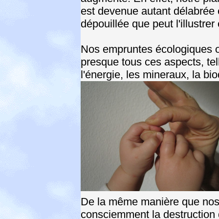
est devenue autant délabrée 
dépouillée que peut l'illustre
Nos empruntes écologiques on
presque tous ces aspects, tell
l'énergie, les mineraux, la bio
De la même manière que nos l
consciemment la destruction d