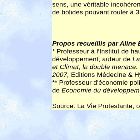
sens, une véritable incohéren
de bolides pouvant rouler à 
Propos recueillis par Aline
* Professeur à l'Institut de h
développement, auteur de
La
et Climat, la double menace.
2007,
Editions Médecine & H
** Professeur d'économie poli
de
Economie du développeme
Source: La Vie Protestante, o