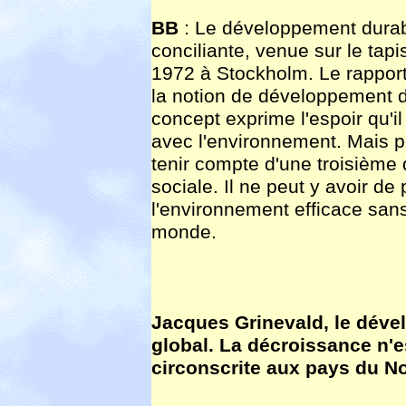
BB
: Le développement durab
conciliante, venue sur le tap
1972 à Stockholm. Le rapport 
la notion de développement d
concept exprime l'espoir qu'il
avec l'environnement. Mais pou
tenir compte d'une troisième 
sociale. Il ne peut y avoir de
l'environnement efficace sans
monde.
Jacques Grinevald, le déve
global. La décroissance n'e
circonscrite aux pays du N