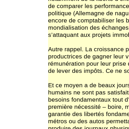
de comparer les performance
politique (Allemagne de nagu
encore de comptabiliser les 
mondialisation des échanges
s’attaquant aux projets immob
Autre rappel. La croissance 
productrices de gagner leur v
rémunération pour leur prise 
de lever des impôts. Ce ne son
Et ce moyen a de beaux jours
humains ne sont pas satisfai
besoins fondamentaux tout d
première nécessité – boire, ma
garantie des libertés fondame
métros ou des autos permettan
produire des journaux physiq