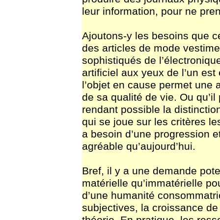
leur information, pour ne pr
Ajoutons-y les besoins que ce
des articles de mode vestimen
sophistiqués de l’électroniqu
artificiel aux yeux de l’un es
l’objet en cause permet une 
de sa qualité de vie. Ou qu’il
rendant possible la distinction
qui se joue sur les critères le
a besoin d’une progression e
agréable qu’aujourd’hui.
Bref, il y a une demande pote
matérielle qu’immatérielle po
d’une humanité consommatric
subjectives, la croissance de