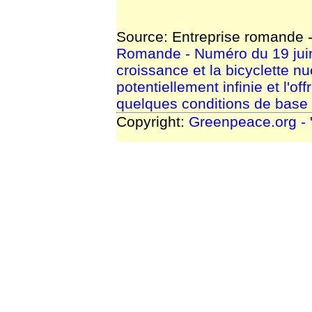
Source: Entreprise romande -
Romande - Numéro du 19 juin 
croissance et la bicyclette n
potentiellement infinie et l'of
quelques conditions de base s
Copyright:
Greenpeace.org -