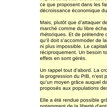
ce que proposent dans les fai
décroissance économique du
Mais, plutôt que d’attaquer de
marché comme du libre échan
rhétoriques. Et de prétendre 
qu’il doit s’accommoder de la
ni plus impossible. Le capita
réciproquement. Un besoin tou
effets en sont gérés.
Un rappel tout d’abord. La c
la progression du PIB, n’est p
qu’un moyen grâce auquel da
proposés aux populations des
Elle a été rendue possible grâ
notamment de la liberté d’entr