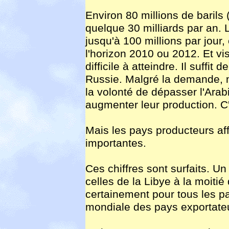
Environ 80 millions de barils (
quelque 30 milliards par an.
jusqu'à 100 millions par jour
l'horizon 2010 ou 2012. Et vis
difficile à atteindre. Il suffi
Russie. Malgré la demande, m
la volonté de dépasser l'Arab
augmenter leur production. C'
Mais les pays producteurs af
importantes.
Ces chiffres sont surfaits. U
celles de la Libye à la moitié 
certainement pour tous les 
mondiale des pays exportateu