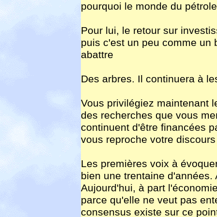
pourquoi le monde du pétrole f
Pour lui, le retour sur invest
puis c'est un peu comme un b
abattre
Des arbres. Il continuera à le
Vous privilégiez maintenant 
des recherches que vous mene
continuent d'être financées p
vous reproche votre discours 
Les premières voix à évoquer l
bien une trentaine d'années. 
Aujourd'hui, à part l'économie
parce qu'elle ne veut pas ent
consensus existe sur ce poin