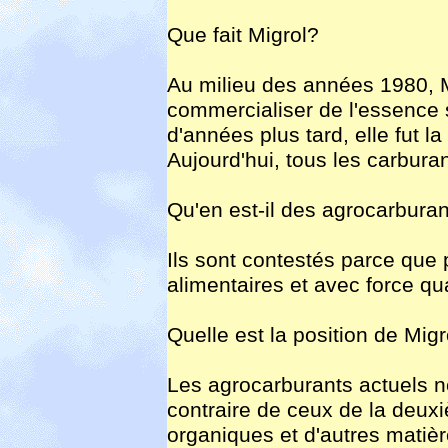
Que fait Migrol?
Au milieu des années 1980, M
commercialiser de l'essence
d'années plus tard, elle fut l
Aujourd'hui, tous les carburan
Qu'en est-il des agrocarbura
Ils sont contestés parce que
alimentaires et avec force qu
Quelle est la position de Migr
Les agrocarburants actuels n
contraire de ceux de la deux
organiques et d'autres matiè