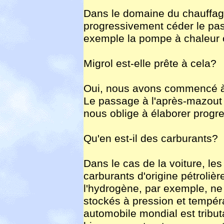
Dans le domaine du chauffage,
progressivement céder le pa
exemple la pompe à chaleur o
Migrol est-elle prête à cela?
Oui, nous avons commencé à v
Le passage à l'après-mazout n
nous oblige à élaborer progr
Qu'en est-il des carburants?
Dans le cas de la voiture, le
carburants d'origine pétrolièr
l'hydrogène, par exemple, ne
stockés à pression et tempér
automobile mondial est tributa