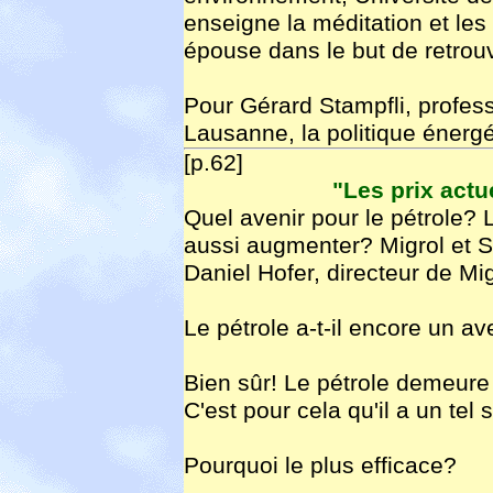
enseigne la méditation et le
épouse dans le but de retrouve
Pour Gérard Stampfli, profess
Lausanne, la politique énergé
[p.62]
"Les prix actu
Quel avenir pour le pétrole? L
aussi augmenter? Migrol et Sh
Daniel Hofer, directeur de Mi
Le pétrole a-t-il encore un av
Bien sûr! Le pétrole demeure 
C'est pour cela qu'il a un tel 
Pourquoi le plus efficace?