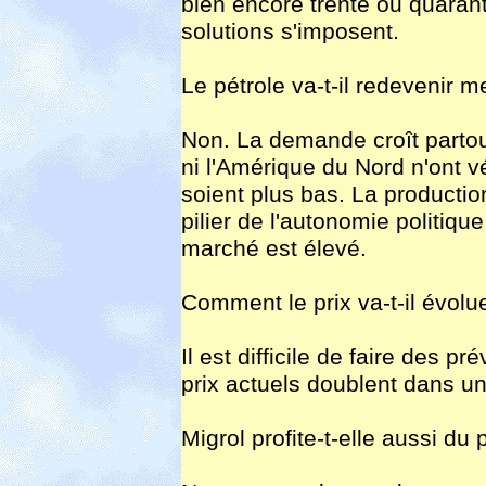
bien encore trente ou quaran
solutions s'imposent.
Le pétrole va-t-il redevenir 
Non. La demande croît partou
ni l'Amérique du Nord n'ont vé
soient plus bas. La producti
pilier de l'autonomie politique
marché est élevé.
Comment le prix va-t-il évolu
Il est difficile de faire des 
prix actuels doublent dans un 
Migrol profite-t-elle aussi du 