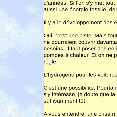
d'années. Si l'on s'y met tout
aussi une énergie fossile, do
Il y a le développement des é
Oui, c'est une piste. Mais to
ne pourraient couvrir davant
besoins. Il faut poser des éo
pompes à chaleur. Et on ne p
règle.
L'hydrogène pour les voiture
C'est une possibilité. Pourtan
s'y intéresse, je doute que la
suffisamment tôt.
A vous entendre, une crise ma