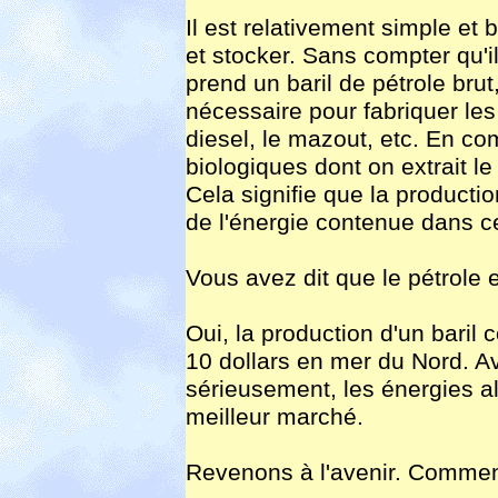
Il est relativement simple et
et stocker. Sans compter qu'i
prend un baril de pétrole br
nécessaire pour fabriquer les
diesel, le mazout, etc. En c
biologiques dont on extrait l
Cela signifie que la productio
de l'énergie contenue dans c
Vous avez dit que le pétrol
Oui, la production d'un baril 
10 dollars en mer du Nord. A
sérieusement, les énergies al
meilleur marché.
Revenons à l'avenir. Comment 