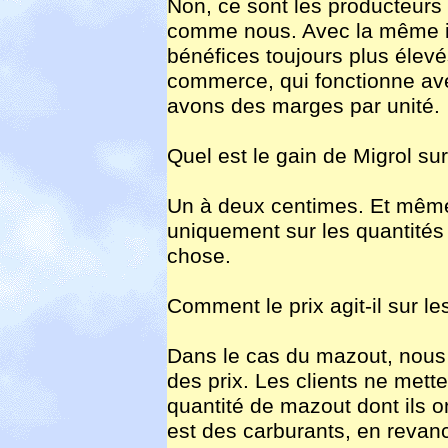
Non, ce sont les producteurs 
comme nous. Avec la même inf
bénéfices toujours plus élevés
commerce, qui fonctionne av
avons des marges par unité.
Quel est le gain de Migrol sur
Un à deux centimes. Et même
uniquement sur les quantité
chose.
Comment le prix agit-il sur le
Dans le cas du mazout, nous 
des prix. Les clients ne mette
quantité de mazout dont ils o
est des carburants, en revan