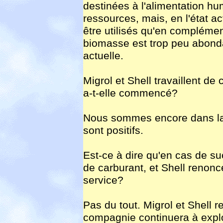
destinées à l'alimentation h
ressources, mais, en l'état ac
être utilisés qu'en complémen
biomasse est trop peu abonda
actuelle.
Migrol et Shell travaillent d
a-t-elle commencé?
Nous sommes encore dans la p
sont positifs.
Est-ce à dire qu'en cas de s
de carburant, et Shell renonc
service?
Pas du tout. Migrol et Shell
compagnie continuera à explo