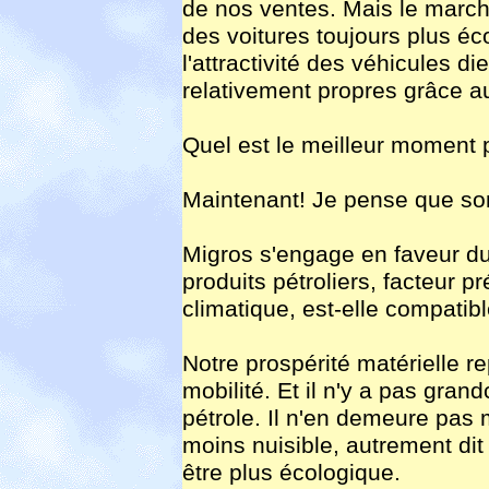
de nos ventes. Mais le marc
des voitures toujours plus é
l'attractivité des véhicules 
relativement propres grâce aux
Quel est le meilleur moment
Maintenant! Je pense que son
Migros s'engage en faveur d
produits pétroliers, facteur
climatique, est-elle compati
Notre prospérité matérielle r
mobilité. Et il n'y a pas gra
pétrole. Il n'en demeure pas 
moins nuisible, autrement di
être plus écologique.