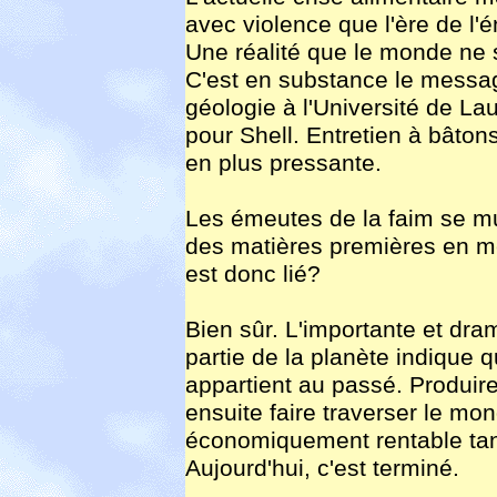
avec violence que l'ère de l'
Une réalité que le monde ne 
C'est en substance le messag
géologie à l'Université de La
pour Shell. Entretien à bâton
en plus pressante.
Les émeutes de la faim se mul
des matières premières en mê
est donc lié?
Bien sûr. L'importante et dra
partie de la planète indique 
appartient au passé. Produire
ensuite faire traverser le mo
économiquement rentable tant 
Aujourd'hui, c'est terminé.