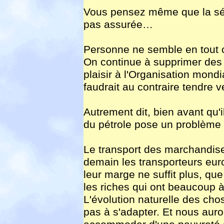
Vous pensez même que la sécu
pas assurée…
Personne ne semble en tout c
On continue à supprimer des e
plaisir à l'Organisation mond
faudrait au contraire tendre v
Autrement dit, bien avant qu'
du pétrole pose un problème
Le transport des marchandise
demain les transporteurs eu
leur marge ne suffit plus, qu
les riches qui ont beaucoup à
L'évolution naturelle des ch
pas à s'adapter. Et nous au