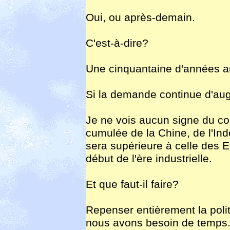
Oui, ou après-demain.
C'est-à-dire?
Une cinquantaine d'années au
Si la demande continue d'a
Je ne vois aucun signe du co
cumulée de la Chine, de l'In
sera supérieure à celle des E
début de l'ère industrielle.
Et que faut-il faire?
Repenser entièrement la poli
nous avons besoin de temps