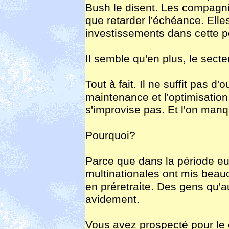
Bush le disent. Les compagnie
que retarder l'échéance. Elle
investissements dans cette p
Il semble qu'en plus, le sect
Tout à fait. Il ne suffit pas d
maintenance et l'optimisation 
s'improvise pas. Et l'on manq
Pourquoi?
Parce que dans la période e
multinationales ont mis beau
en préretraite. Des gens qu'a
avidement.
Vous avez prospecté pour le