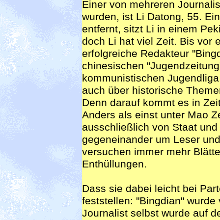
Einer von mehreren Journalis
wurden, ist Li Datong, 55. E
entfernt, sitzt Li in einem Pe
doch Li hat viel Zeit. Bis vor
erfolgreiche Redakteur "Bingd
chinesischen "Jugendzeitung"
kommunistischen Jugendliga. 
auch über historische Themen
Denn darauf kommt es in Zeit
Anders als einst unter Mao 
ausschließlich von Staat und 
gegeneinander um Leser und 
versuchen immer mehr Blätte
Enthüllungen.
Dass sie dabei leicht bei Pa
feststellen: "Bingdian" wurde
Journalist selbst wurde auf 