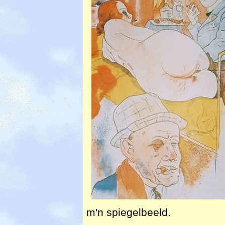
m'n spiegelbeeld.