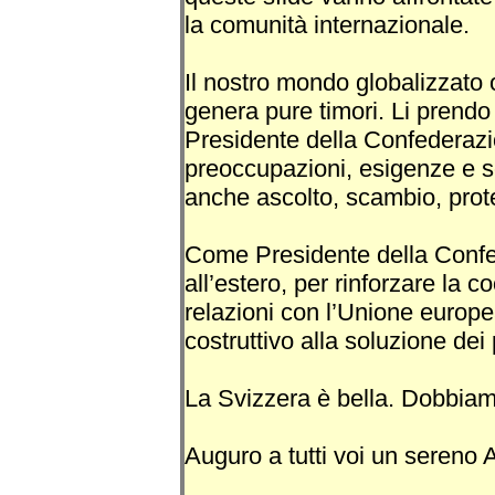
la comunità internazionale.
Il nostro mondo globalizzato o
genera pure timori. Li prendo
Presidente della Confederazio
preoccupazioni, esigenze e sod
anche ascolto, scambio, prot
Come Presidente della Confe
all’estero, per rinforzare la c
relazioni con l’Unione europ
costruttivo alla soluzione dei
La Svizzera è bella. Dobbiam
Auguro a tutti voi un sereno