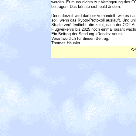
worden. Er muss nichts zur Verringerung des 
beitragen. Das könnte sich bald ändern.
Denn derzeit wird darüber verhandelt, wie es n
soll, wenn das Kyoto-Protokoll ausläuft. Und un
Studie veröffentlicht, die zeigt, dass der CO2-
Flugverkehrs bis 2025 noch einmal rasant wach
Ein Beitrag der Sendung «Rendez-vous»
Verantwortlich für diesen Beitrag:
Thomas Häusler
<