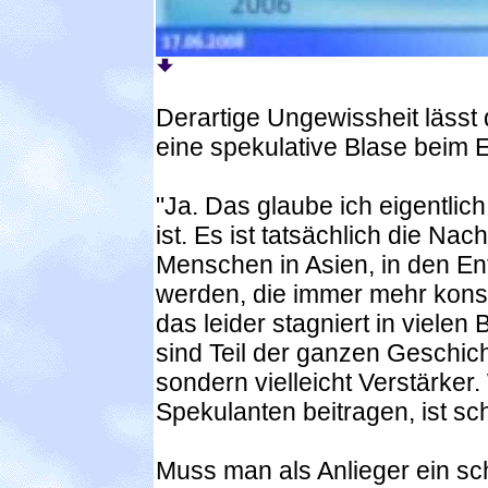
Derartige Ungewissheit lässt 
eine spekulative Blase beim 
"Ja. Das glaube ich eigentlich
ist. Es ist tatsächlich die Nac
Menschen in Asien, in den En
werden, die immer mehr kons
das leider stagniert in vielen
sind Teil der ganzen Geschich
sondern vielleicht Verstärker. 
Spekulanten beitragen, ist sc
Muss man als Anlieger ein s