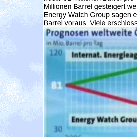
Millionen Barrel gesteigert w
Energy Watch Group sagen ei
Barrel voraus. Viele erschlos