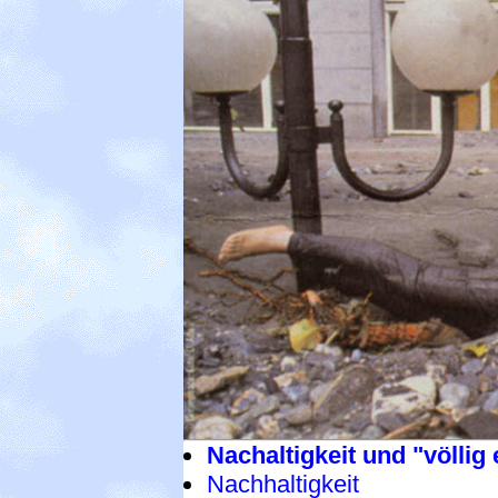
Nachaltigkeit und "völli
Nachhaltigkeit