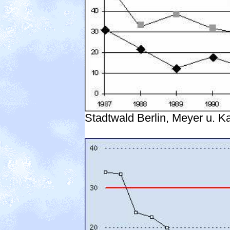
Stadtwald Berlin, Meyer u. K