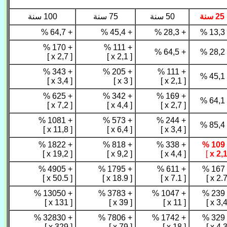
25 سنة
50 سنة
75 سنة
100 سنة
+ 64,7 %
+ 45,4 %
+ 28,3 %
+ 
+ 170 %
+ 111 %
+ 64,5 %
+ 
[ 2,7 x ]
[ 2,1 x ]
+ 343 %
+ 205 %
+ 111 %
+ 
[ 3,4 x ]
[ 3 x ]
[ 2,1 x ]
+ 625 %
+ 342 %
+ 169 %
+ 
[ 7,2 x ]
[ 4,4 x ]
[ 2,7 x ]
+ 1081 %
+ 573 %
+ 244 %
+ 
[ 11,8 x ]
[ 6,4 x ]
[ 3,4 x ]
+ 1822 %
+ 818 %
+ 338 %
+ 
[ 19,2 x ]
[ 9,2 x ]
[ 4,4 x ]
]
+ 4905 %
+ 1795 %
+ 611 %
+ 
[ 50.5 x ]
[ 18.9 x ]
[ 7.1 x ]
+ 13050 %
+ 3783 %
+ 1047 %
+ 
[ 131 x ]
[ 39 x ]
[ 11 x ]
+ 32830 %
+ 7806 %
+ 1742 %
+ 
[ 329 x ]
[ 79 x ]
[ 18 x ]