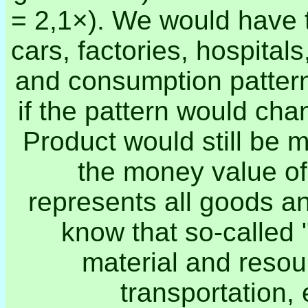
= 2,1×). We would have 
cars, factories, hospital
and consumption patter
if the pattern would cha
Product would still be 
the money value of 
represents all goods a
know that so-called 
material and reso
transportation,