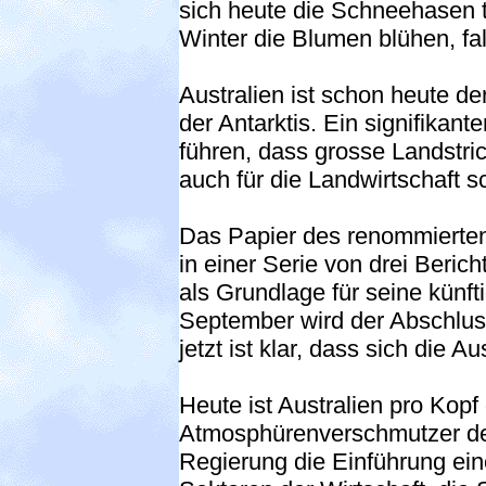
sich heute die Schneehasen 
Winter die Blumen blühen, fa
Australien ist schon heute de
der Antarktis. Ein signifikan
führen, dass grosse Landstri
auch für die Landwirtschaft s
Das Papier des renommierten 
in einer Serie von drei Beric
als Grundlage für seine künf
September wird der Abschluss
jetzt ist klar, dass sich die
Heute ist Australien pro Kopf
Atmosphürenverschmutzer der
Regierung die Einführung ein